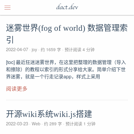
dact.dev
迷雾世界(fog of world) 数据管理索
引
2022-04-07
joy
约 1659 字
预计阅读 4 分钟
[toc] 最近狂迷迷雾世界，在这里把整理的数据管理（导入
和擦除）的教程以索引的形式分享给大家。简单介绍下世
界迷雾，就是一个行走记录app，样式上采用
阅读更多
开源wiki系统wiki.js搭建
2022-03-23
Web
约 289 字
预计阅读 1 分钟