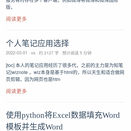
版，
阅读更多
个人笔记应用选择
2022-03-01
os
约 2127 字
预计阅读 5 分钟
[toc] 本人的笔记应用经历了很多代，之前的主力是为知笔
记|wiznote ，wiz本身是基于html的，所以天生和适合做网
页剪辑，因为网页也是htm
阅读更多
使用python将Excel数据填充Word
模板并生成Word