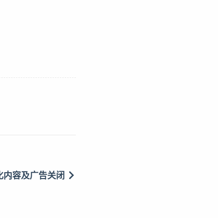
化内容及广告关闭